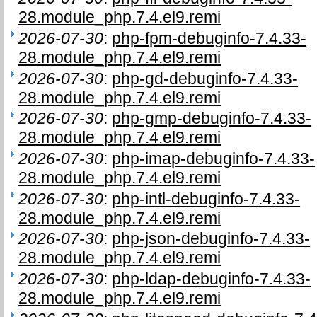
28.module_php.7.4.el9.remi
2026-07-30
:
php-fpm-debuginfo-7.4.33-
28.module_php.7.4.el9.remi
2026-07-30
:
php-gd-debuginfo-7.4.33-
28.module_php.7.4.el9.remi
2026-07-30
:
php-gmp-debuginfo-7.4.33-
28.module_php.7.4.el9.remi
2026-07-30
:
php-imap-debuginfo-7.4.33-
28.module_php.7.4.el9.remi
2026-07-30
:
php-intl-debuginfo-7.4.33-
28.module_php.7.4.el9.remi
2026-07-30
:
php-json-debuginfo-7.4.33-
28.module_php.7.4.el9.remi
2026-07-30
:
php-ldap-debuginfo-7.4.33-
28.module_php.7.4.el9.remi