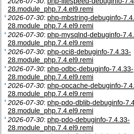
2026-07-30
:
php-litespeed-debuginfo-7.4
28.module_php.7.4.el9.remi
2026-07-30
:
php-mbstring-debuginfo-7.4
28.module_php.7.4.el9.remi
2026-07-30
:
php-mysqlnd-debuginfo-7.4
28.module_php.7.4.el9.remi
2026-07-30
:
php-oci8-debuginfo-7.4.33-
28.module_php.7.4.el9.remi
2026-07-30
:
php-odbc-debuginfo-7.4.33-
28.module_php.7.4.el9.remi
2026-07-30
:
php-opcache-debuginfo-7.4
28.module_php.7.4.el9.remi
2026-07-30
:
php-pdo-dblib-debuginfo-7.
28.module_php.7.4.el9.remi
2026-07-30
:
php-pdo-debuginfo-7.4.33-
28.module_php.7.4.el9.remi