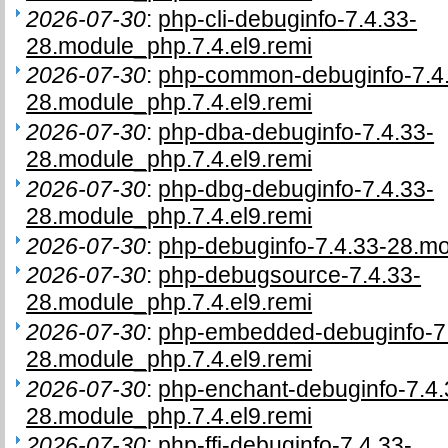
2026-07-30
:
php-cli-debuginfo-7.4.33-
28.module_php.7.4.el9.remi
2026-07-30
:
php-common-debuginfo-7.4
28.module_php.7.4.el9.remi
2026-07-30
:
php-dba-debuginfo-7.4.33-
28.module_php.7.4.el9.remi
2026-07-30
:
php-dbg-debuginfo-7.4.33-
28.module_php.7.4.el9.remi
2026-07-30
:
php-debuginfo-7.4.33-28.mo
2026-07-30
:
php-debugsource-7.4.33-
28.module_php.7.4.el9.remi
2026-07-30
:
php-embedded-debuginfo-7.
28.module_php.7.4.el9.remi
2026-07-30
:
php-enchant-debuginfo-7.4.
28.module_php.7.4.el9.remi
2026-07-30
:
php-ffi-debuginfo-7.4.33-