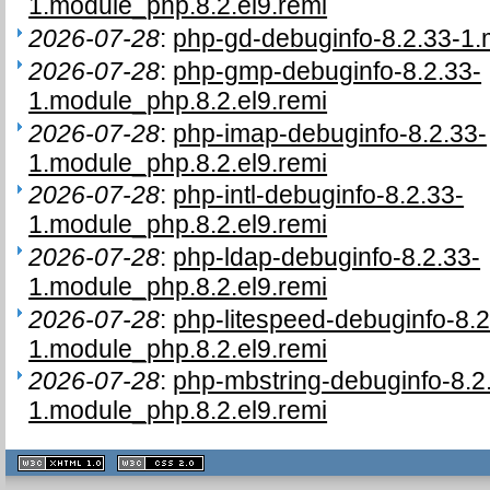
1.module_php.8.2.el9.remi
2026-07-28
:
php-gd-debuginfo-8.2.33-1.
2026-07-28
:
php-gmp-debuginfo-8.2.33-
1.module_php.8.2.el9.remi
2026-07-28
:
php-imap-debuginfo-8.2.33-
1.module_php.8.2.el9.remi
2026-07-28
:
php-intl-debuginfo-8.2.33-
1.module_php.8.2.el9.remi
2026-07-28
:
php-ldap-debuginfo-8.2.33-
1.module_php.8.2.el9.remi
2026-07-28
:
php-litespeed-debuginfo-8.2
1.module_php.8.2.el9.remi
2026-07-28
:
php-mbstring-debuginfo-8.2
1.module_php.8.2.el9.remi
XHTML
CSS
1.1 valide
2.0 valide