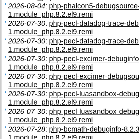
2026-08-04
:
php-phalcon5-debugsource-
1.module_php.8.2.el9.remi
2026-07-30
:
php-pecl-datadog-trace-deb
1.module_php.8.2.el9.remi
2026-07-30
:
php-pecl-datadog-trace-deb
1.module_php.8.2.el9.remi
2026-07-30
:
php-pecl-excimer-debuginfo
1.module_php.8.2.el9.remi
2026-07-30
:
php-pecl-excimer-debugsou
1.module_php.8.2.el9.remi
2026-07-30
:
php-pecl-luasandbox-debugi
1.module_php.8.2.el9.remi
2026-07-30
:
php-pecl-luasandbox-debug
1.module_php.8.2.el9.remi
2026-07-28
:
php-bcmath-debuginfo-8.2.
1.module_php.8.2.el9.remi