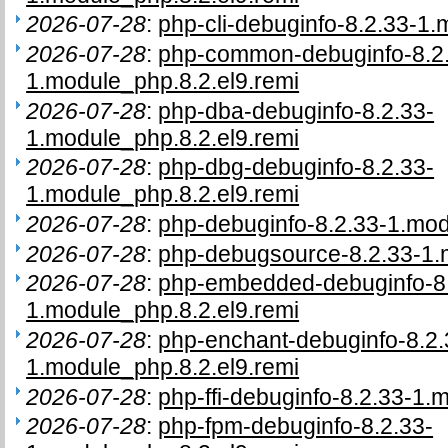
2026-07-28
:
php-cli-debuginfo-8.2.33-1.
2026-07-28
:
php-common-debuginfo-8.2
1.module_php.8.2.el9.remi
2026-07-28
:
php-dba-debuginfo-8.2.33-
1.module_php.8.2.el9.remi
2026-07-28
:
php-dbg-debuginfo-8.2.33-
1.module_php.8.2.el9.remi
2026-07-28
:
php-debuginfo-8.2.33-1.mod
2026-07-28
:
php-debugsource-8.2.33-1.
2026-07-28
:
php-embedded-debuginfo-8.
1.module_php.8.2.el9.remi
2026-07-28
:
php-enchant-debuginfo-8.2.
1.module_php.8.2.el9.remi
2026-07-28
:
php-ffi-debuginfo-8.2.33-1.
2026-07-28
:
php-fpm-debuginfo-8.2.33-