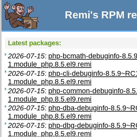
Remi's RPM re
Latest packages:
2026-07-15
:
php-bcmath-debuginfo-8.5
1.module_php.8.5.el9.remi
2026-07-15
:
php-cli-debuginfo-8.5.9~RC
1.module_php.8.5.el9.remi
2026-07-15
:
php-common-debuginfo-8.5
1.module_php.8.5.el9.remi
2026-07-15
:
php-dba-debuginfo-8.5.9~R
1.module_php.8.5.el9.remi
2026-07-15
:
php-dbg-debuginfo-8.5.9~R
1.module_php.8.5.el9.remi