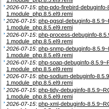
1.module_php.8.5.el9.remi
2026-07-15
:
php-pdo-firebird-debuginfo
1.module_php.8.5.el9.remi
2026-07-15
:
php-pgsql-debuginfo-8.5.9
1.module_php.8.5.el9.remi
2026-07-15
:
php-process-debuginfo-8.5
1.module_php.8.5.el9.remi
2026-07-15
:
php-snmp-debuginfo-8.5.9
1.module_php.8.5.el9.remi
2026-07-15
:
php-soap-debuginfo-8.5.9~
1.module_php.8.5.el9.remi
2026-07-15
:
php-sodium-debuginfo-8.5.
1.module_php.8.5.el9.remi
2026-07-15
:
php-tidy-debuginfo-8.5.9~R
1.module_php.8.5.el9.remi
2026-07-15
:
php-xml-debuginfo-8.5.9~R