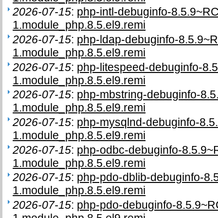
2026-07-15
:
php-intl-debuginfo-8.5.9~R
1.module_php.8.5.el9.remi
2026-07-15
:
php-ldap-debuginfo-8.5.9~
1.module_php.8.5.el9.remi
2026-07-15
:
php-litespeed-debuginfo-8.
1.module_php.8.5.el9.remi
2026-07-15
:
php-mbstring-debuginfo-8.
1.module_php.8.5.el9.remi
2026-07-15
:
php-mysqlnd-debuginfo-8.5
1.module_php.8.5.el9.remi
2026-07-15
:
php-odbc-debuginfo-8.5.9~
1.module_php.8.5.el9.remi
2026-07-15
:
php-pdo-dblib-debuginfo-8
1.module_php.8.5.el9.remi
2026-07-15
:
php-pdo-debuginfo-8.5.9~R