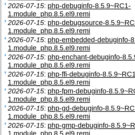
2026-07-15
:
php-debuginfo-8.5.9~RC1-
1.module_php.8.5.el9.remi
2026-07-15
:
php-debugsource-8.5.9~RC
1.module_php.8.5.el9.remi
2026-07-15
:
php-embedded-debuginfo-8
1.module_php.8.5.el9.remi
2026-07-15
:
php-enchant-debuginfo-8.5
1.module_php.8.5.el9.remi
2026-07-15
:
php-ffi-debuginfo-8.5.9~RC
1.module_php.8.5.el9.remi
2026-07-15
:
php-fpm-debuginfo-8.5.9~R
1.module_php.8.5.el9.remi
2026-07-15
:
php-gd-debuginfo-8.5.9~RC
1.module_php.8.5.el9.remi
2026-07-15
:
php-gmp-debuginfo-8.5.9~
1.module_php.8.5.el9.remi