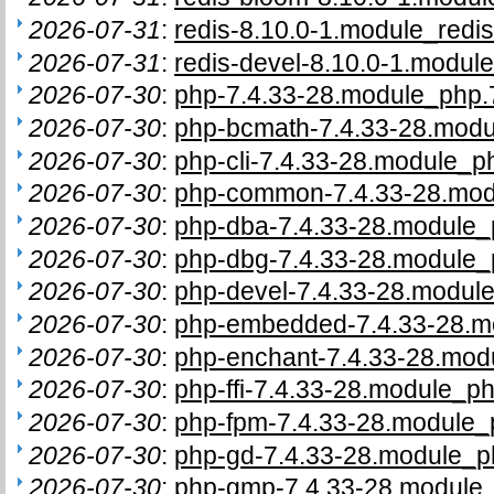
2026-07-31
:
redis-8.10.0-1.module_redis
2026-07-31
:
redis-devel-8.10.0-1.module
2026-07-30
:
php-7.4.33-28.module_php.7
2026-07-30
:
php-bcmath-7.4.33-28.modul
2026-07-30
:
php-cli-7.4.33-28.module_ph
2026-07-30
:
php-common-7.4.33-28.modu
2026-07-30
:
php-dba-7.4.33-28.module_p
2026-07-30
:
php-dbg-7.4.33-28.module_p
2026-07-30
:
php-devel-7.4.33-28.module
2026-07-30
:
php-embedded-7.4.33-28.mo
2026-07-30
:
php-enchant-7.4.33-28.modu
2026-07-30
:
php-ffi-7.4.33-28.module_ph
2026-07-30
:
php-fpm-7.4.33-28.module_p
2026-07-30
:
php-gd-7.4.33-28.module_ph
2026-07-30
:
php-gmp-7.4.33-28.module_