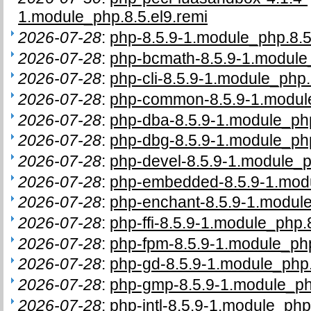
1.module_php.8.5.el9.remi
2026-07-28
:
php-8.5.9-1.module_php.8.5
2026-07-28
:
php-bcmath-8.5.9-1.module_
2026-07-28
:
php-cli-8.5.9-1.module_php.
2026-07-28
:
php-common-8.5.9-1.module
2026-07-28
:
php-dba-8.5.9-1.module_php
2026-07-28
:
php-dbg-8.5.9-1.module_php
2026-07-28
:
php-devel-8.5.9-1.module_p
2026-07-28
:
php-embedded-8.5.9-1.modu
2026-07-28
:
php-enchant-8.5.9-1.module
2026-07-28
:
php-ffi-8.5.9-1.module_php.
2026-07-28
:
php-fpm-8.5.9-1.module_php
2026-07-28
:
php-gd-8.5.9-1.module_php.
2026-07-28
:
php-gmp-8.5.9-1.module_php
2026-07-28
:
php-intl-8.5.9-1.module_php