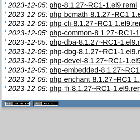
2023-12-05
:
php-8.1.27~RC1-1.el9.remi
2023-12-05
:
php-bcmath-8.1.27~RC1-1.e
2023-12-05
:
php-cli-8.1.27~RC1-1.el9.re
2023-12-05
:
php-common-8.1.27~RC1-1.
2023-12-05
:
php-dba-8.1.27~RC1-1.el9.
2023-12-05
:
php-dbg-8.1.27~RC1-1.el9.
2023-12-05
:
php-devel-8.1.27~RC1-1.el9
2023-12-05
:
php-embedded-8.1.27~RC1-
2023-12-05
:
php-enchant-8.1.27~RC1-1.
2023-12-05
:
php-ffi-8.1.27~RC1-1.el9.re
XHTML
CSS
1.1 valide
2.0 valide